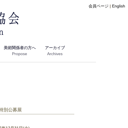
会員ページ
|
English
美術関係者の方へ
アーカイブ
 特別公募展