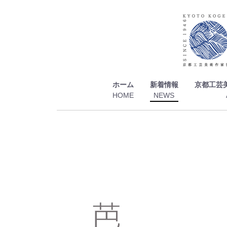
ホーム
新着情報
京都工芸