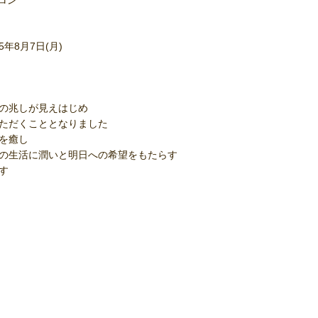
ロン
5年8月7日(月)
の兆しが見えはじめ
ただくこととなりました
を癒し
の生活に潤いと明日への希望をもたらす
す