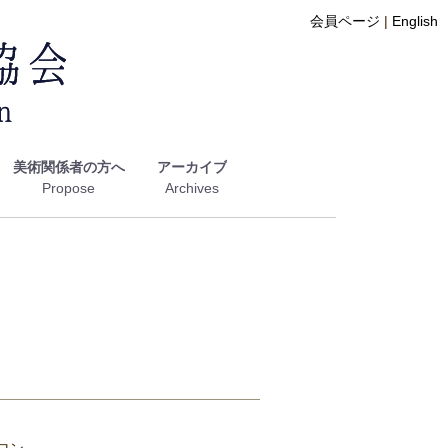
会員ページ
|
English
美術関係者の方へ
アーカイブ