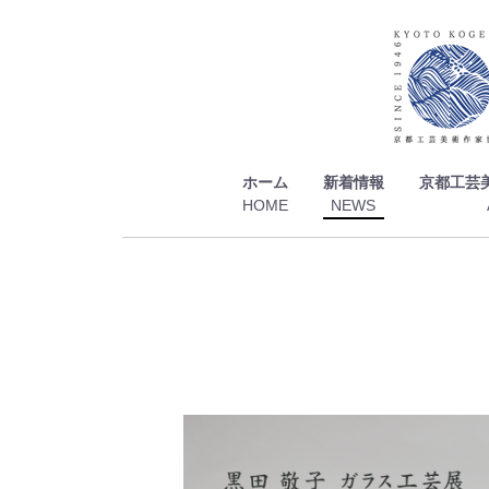
ホーム
新着情報
京都工芸