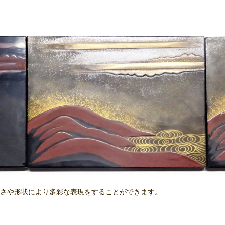
さや形状により多彩な表現をすることができます。