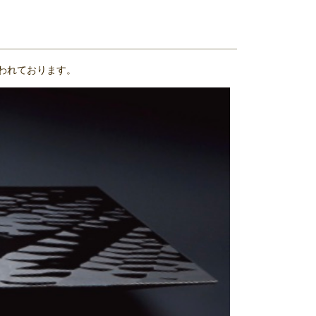
われております。