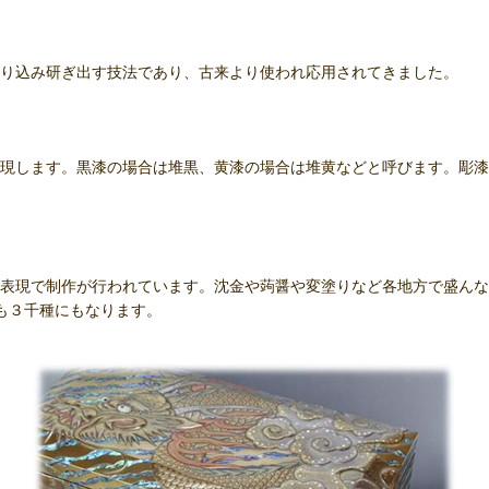
り込み研ぎ出す技法であり、古来より使われ応用されてきました。
現します。黒漆の場合は堆黒、黄漆の場合は堆黄などと呼びます。彫漆
表現で制作が行われています。沈金や蒟醤や変塗りなど各地方で盛んな
も３千種にもなります。