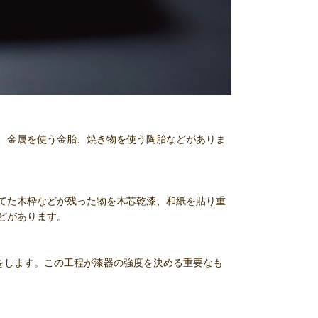
、金属を使う金胎、焼き物を使う陶胎などがありま
てた木枠などが残った物を木芯乾漆、和紙を貼り重
どがあります。
をします。この工程が漆器の強度を決める重要なも