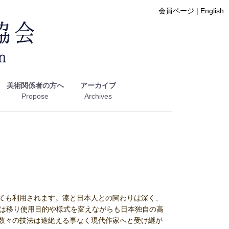
会員ページ
|
English
美術関係者の方へ
アーカイブ
ても利用されます。漆と日本人との関わりは深く、
代は移り使用目的や様式を変えながらも日本独自の高
数々の技法は途絶える事なく現代作家へと受け継が