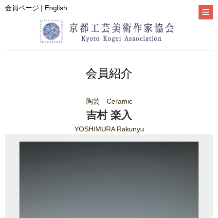
会員ページ
|
English
会員紹介
陶芸 Ceramic
吉村 楽入
YOSHIMURA Rakunyu