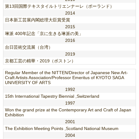
第13回国際テキスタイルトリエンナーレ（ポーランド）
2014
日本新工芸展内閣総理大臣賞受賞
2015
琳派 400年記念「京に生きる琳派の美」
2016
台日芸術交流展（台湾）
2019
京都工芸の精華・2019（ボストン）
Regular Member of the NITTEN/Director of Japanese New Art-
Craft Artists Association/Professor Emeritus of KYOTO SAGA
UNIVERSITY OF ARTS
1992
15
th
International Tapestry Biennial ,Switzerland
1997
Won the grand prize at the Contemporary Art and Craft of Japan
Exhibition
2001
The Exhibition Meeting Points ,Scotland National Museum
2004