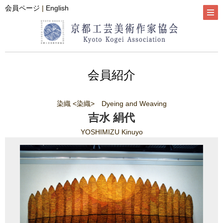
会員ページ
|
English
会員紹介
染織 <染織> Dyeing and Weaving
吉水 絹代
YOSHIMIZU Kinuyo