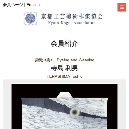
会員ページ
|
English
会員紹介
染織 <染> Dyeing and Weaving
寺島 利男
TERASHIMA Toshio