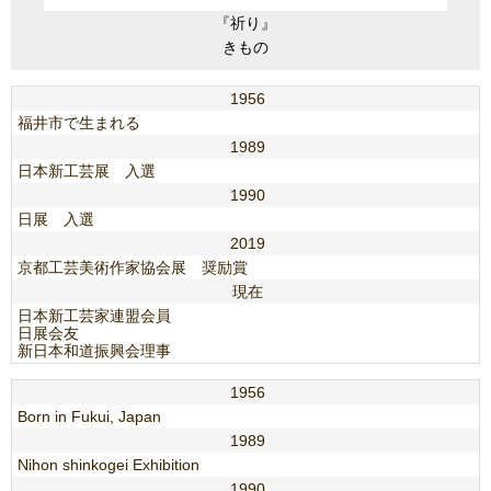
『祈り』
きもの
1956
福井市で生まれる
1989
日本新工芸展 入選
1990
日展 入選
2019
京都工芸美術作家協会展 奨励賞
現在
日本新工芸家連盟会員
日展会友
新日本和道振興会理事
1956
Born in Fukui, Japan
1989
Nihon shinkogei Exhibition
1990