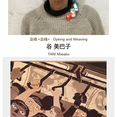
染織 <染織> Dyeing and Weaving
谷 美巴子
TANI Miwako