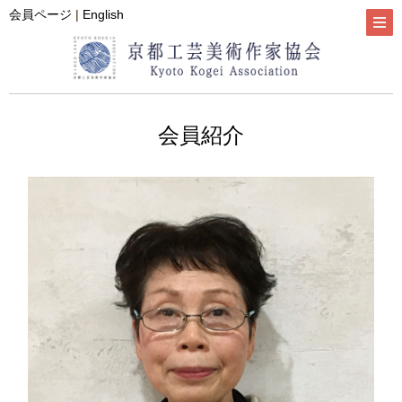
会員ページ
|
English
会員紹介