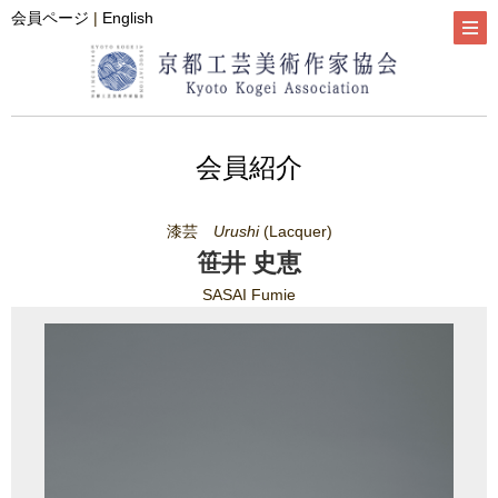
会員ページ
|
English
会員紹介
漆芸
Urushi
(Lacquer)
笹井 史恵
SASAI Fumie