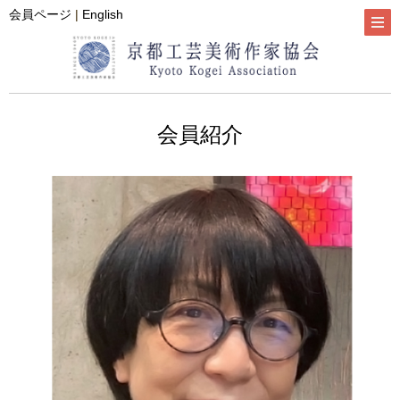
会員ページ
|
English
会員紹介