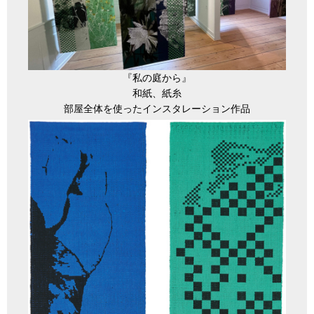
『私の庭から』
和紙、紙糸
部屋全体を使ったインスタレーション作品