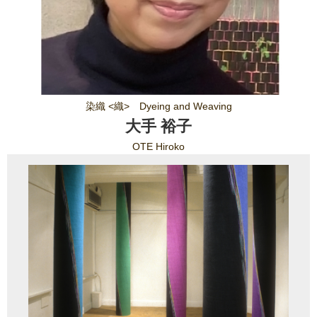
染織 <織> Dyeing and Weaving
大手 裕子
OTE Hiroko