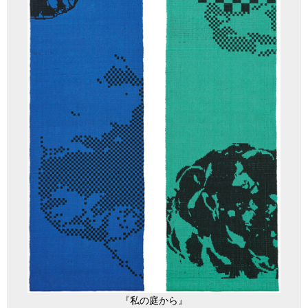
『私の庭から』