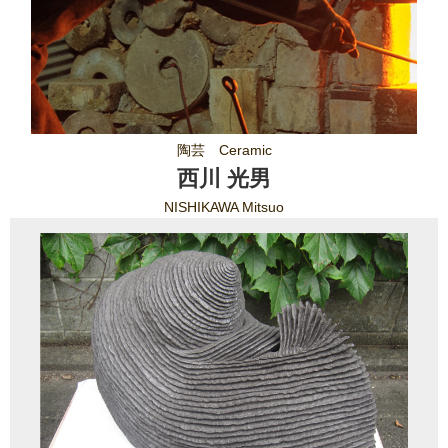
陶芸 Ceramic
西川 光男
NISHIKAWA Mitsuo