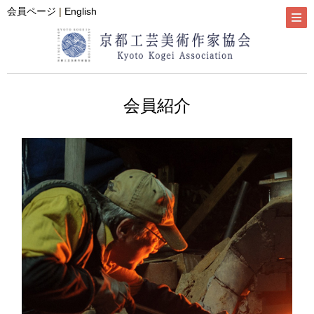
会員ページ
|
English
会員紹介