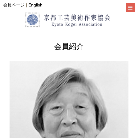
会員ページ
|
English
会員紹介