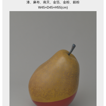
漆、麻布、南天、金箔、金粉、銀粉
W45×D45×H55(cm)