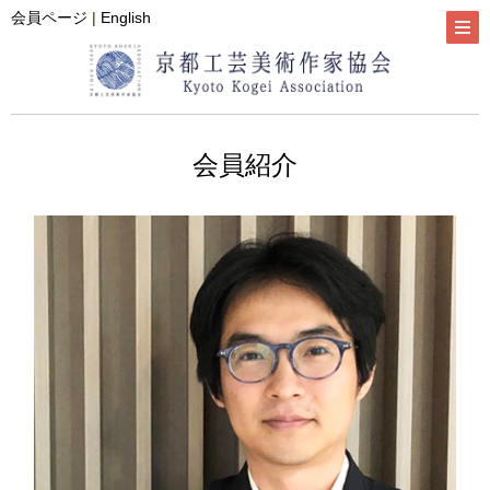
会員ページ
|
English
会員紹介