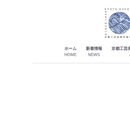
ホーム
新着情報
京都工芸