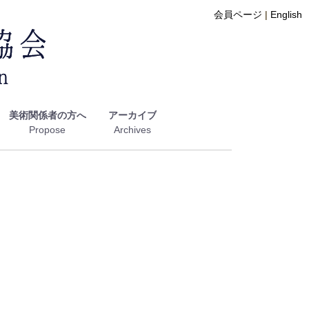
会員ページ
|
English
美術関係者の方へ
アーカイブ