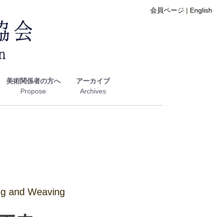
会員ページ
|
English
美術関係者の方へ
アーカイブ
 and Weaving