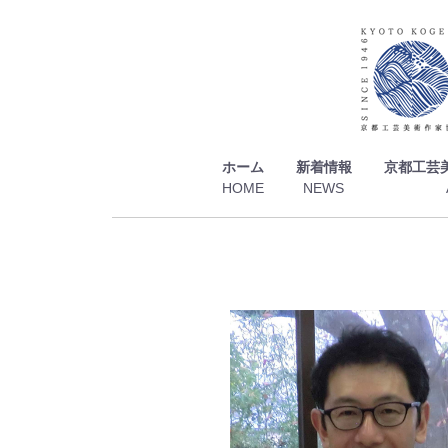
ホーム
新着情報
京都工芸