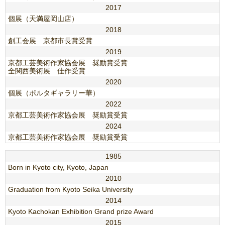
2017
個展（天満屋岡山店）
2018
創工会展 京都市長賞受賞
2019
京都工芸美術作家協会展 奨励賞受賞
全関西美術展 佳作受賞
2020
個展（ポルタギャラリー華）
2022
京都工芸美術作家協会展 奨励賞受賞
2024
京都工芸美術作家協会展 奨励賞受賞
1985
Born in Kyoto city, Kyoto, Japan
2010
Graduation from Kyoto Seika University
2014
Kyoto Kachokan Exhibition Grand prize Award
2015