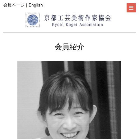
会員ページ
|
English
会員紹介