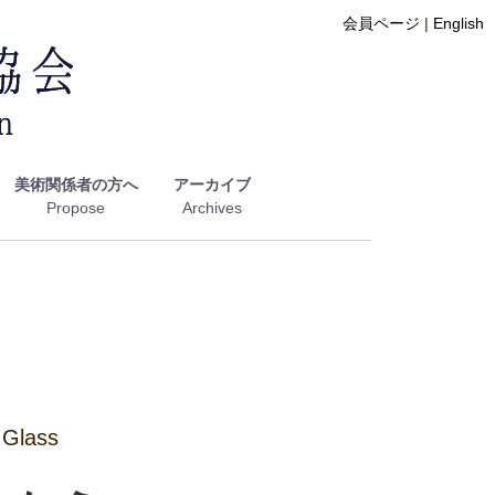
会員ページ
|
English
美術関係者の方へ
アーカイブ
lass