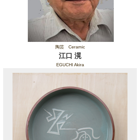
陶芸 Ceramic
江口 滉
EGUCHI Akira