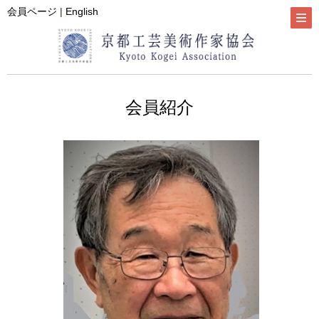
会員ページ
|
English
会員紹介