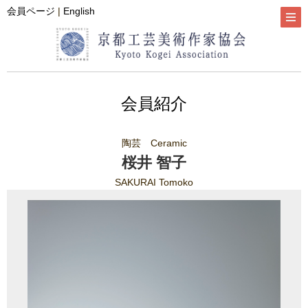
会員ページ
|
English
会員紹介
陶芸 Ceramic
桜井 智子
SAKURAI Tomoko